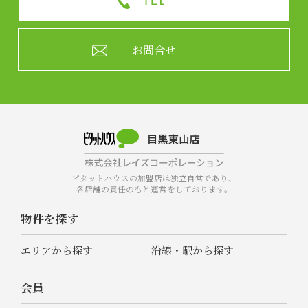
お問合せ
ピタットハウスの加盟店は独立自営であり、
各店舗の責任のもと運営をしております。
物件を探す
エリアから探す
沿線・駅から探す
会員