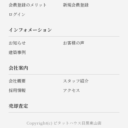
会員登録のメリット
新規会員登録
ログイン
インフォメーション
お知らせ
お客様の声
建築事例
会社案内
会社概要
スタッフ紹介
採用情報
アクセス
売却査定
Copyright(c) ピタットハウス目黒東山店