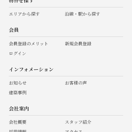
物件を探す
エリアから探す
沿線・駅から探す
会員
会員登録のメリット
新規会員登録
ログイン
インフォメーション
お知らせ
お客様の声
建築事例
会社案内
会社概要
スタッフ紹介
採用情報
アクセス