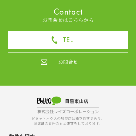
お問合せはこちらから
お問合せ
ピタットハウスの加盟店は独立自営であり、
各店舗の責任のもと運営をしております。