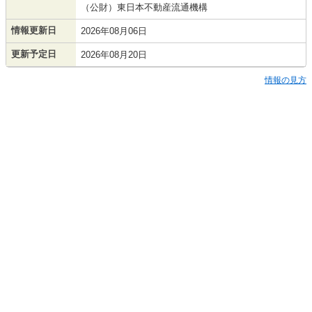
（公財）東日本不動産流通機構
情報更新日
2026年08月06日
更新予定日
2026年08月20日
情報の見方