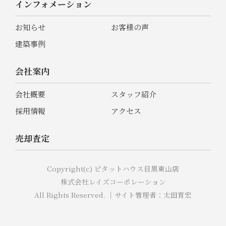
インフォメーション
お知らせ
お客様の声
建築事例
会社案内
会社概要
スタッフ紹介
採用情報
アクセス
売却査定
Copyright(c) ピタットハウス目黒東山店
株式会社レイズコーポレーション
All Rights Reserved. ｜サイト管理者：太田育宏