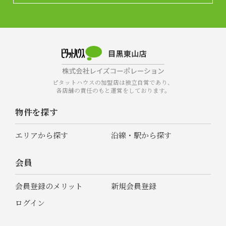
ピタットハウスの加盟店は独立自営であり、
各店舗の責任のもと運営をしております。
物件を探す
エリアから探す
沿線・駅から探す
会員
会員登録のメリット
新規会員登録
ログイン