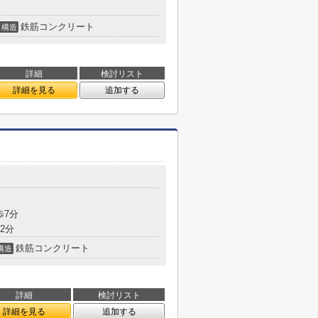
鉄筋コンクリート
構造
詳細
検討リスト
詳細を見る
追加する
歩7分
2分
鉄筋コンクリート
構造
詳細
検討リスト
詳細を見る
追加する