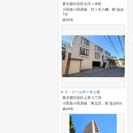
東京都渋谷区元代々木町
小田急小田原線「代々木八幡」駅 徒歩
7分
築45年
ラ・クール代々木上原
東京都渋谷区上原３丁目
小田急小田原線「東北沢」駅 徒歩6分
築44年