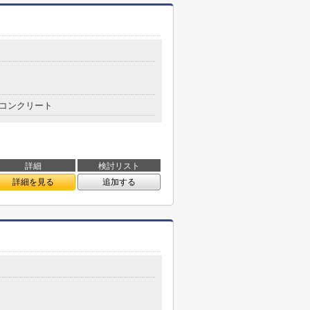
コンクリート
詳細
検討リスト
詳細を見る
追加する