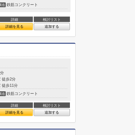
鉄筋コンクリート
構造
詳細
検討リスト
詳細を見る
追加する
2分
 徒歩2分
 徒歩11分
鉄筋コンクリート
構造
詳細
検討リスト
詳細を見る
追加する