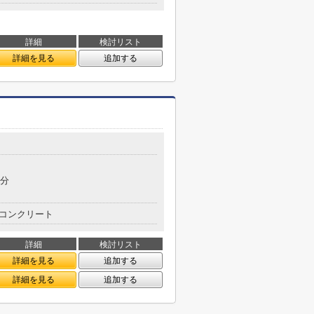
詳細
検討リスト
詳細を見る
追加する
7分
コンクリート
詳細
検討リスト
詳細を見る
追加する
詳細を見る
追加する