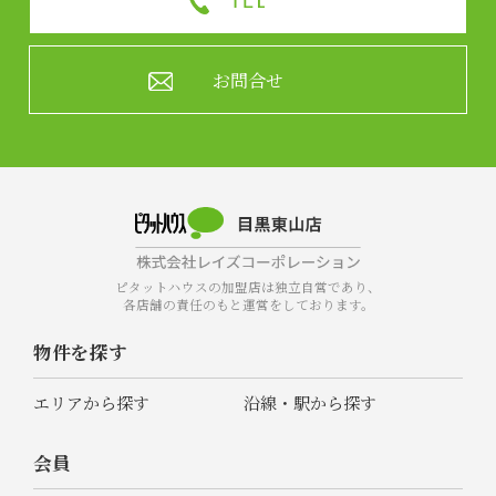
お問合せ
ピタットハウスの加盟店は独立自営であり、
各店舗の責任のもと運営をしております。
物件を探す
エリアから探す
沿線・駅から探す
会員