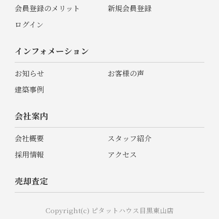
会員登録のメリット
新規会員登録
ログイン
インフォメーション
お知らせ
お客様の声
建築事例
会社案内
会社概要
スタッフ紹介
採用情報
アクセス
売却査定
Copyright(c) ピタットハウス目黒東山店