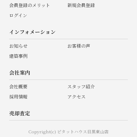
会員登録のメリット
新規会員登録
ログイン
インフォメーション
お知らせ
お客様の声
建築事例
会社案内
会社概要
スタッフ紹介
採用情報
アクセス
売却査定
Copyright(c) ピタットハウス目黒東山店