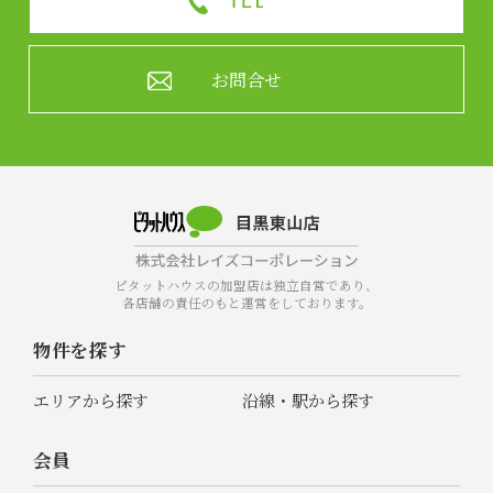
お問合せ
ピタットハウスの加盟店は独立自営であり、
各店舗の責任のもと運営をしております。
物件を探す
エリアから探す
沿線・駅から探す
会員