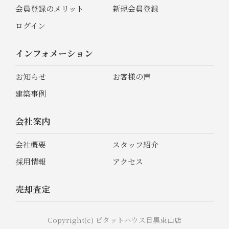
会員登録のメリット
新規会員登録
ログイン
インフォメーション
お知らせ
お客様の声
建築事例
会社案内
会社概要
スタッフ紹介
採用情報
アクセス
売却査定
Copyright(c) ピタットハウス目黒東山店