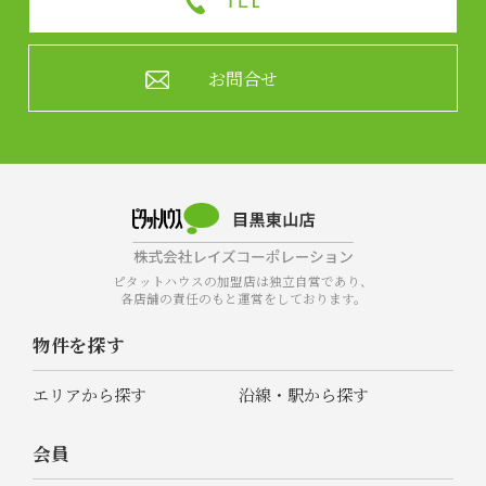
お問合せ
ピタットハウスの加盟店は独立自営であり、
各店舗の責任のもと運営をしております。
物件を探す
エリアから探す
沿線・駅から探す
会員