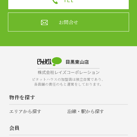
お問合せ
ピタットハウスの加盟店は独立自営であり、
各店舗の責任のもと運営をしております。
物件を探す
エリアから探す
沿線・駅から探す
会員