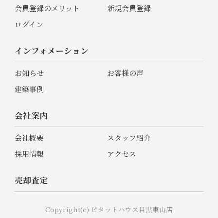
会員登録のメリット
新規会員登録
ログイン
インフォメーション
お知らせ
お客様の声
建築事例
会社案内
会社概要
スタッフ紹介
採用情報
アクセス
売却査定
Copyright(c) ピタットハウス目黒東山店