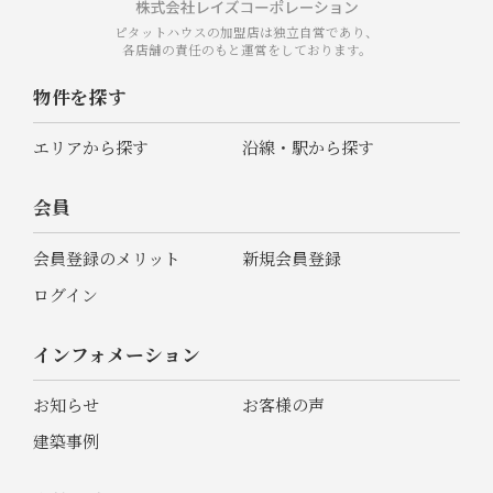
ピタットハウスの加盟店は独立自営であり、
各店舗の責任のもと運営をしております。
物件を探す
エリアから探す
沿線・駅から探す
会員
会員登録のメリット
新規会員登録
ログイン
インフォメーション
お知らせ
お客様の声
建築事例