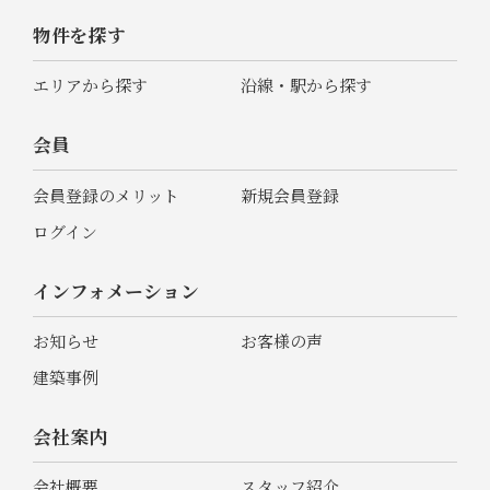
物件を探す
エリアから探す
沿線・駅から探す
会員
会員登録のメリット
新規会員登録
ログイン
インフォメーション
お知らせ
お客様の声
建築事例
会社案内
会社概要
スタッフ紹介