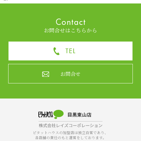
お問合せはこちらから
お問合せ
ピタットハウスの加盟店は独立自営であり、
各店舗の責任のもと運営をしております。