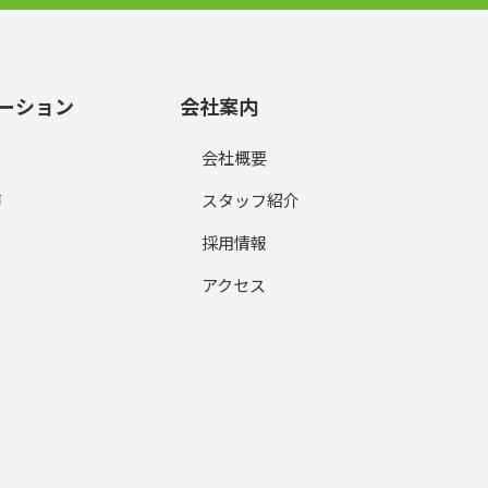
ーション
会社案内
会社概要
声
スタッフ紹介
採用情報
アクセス