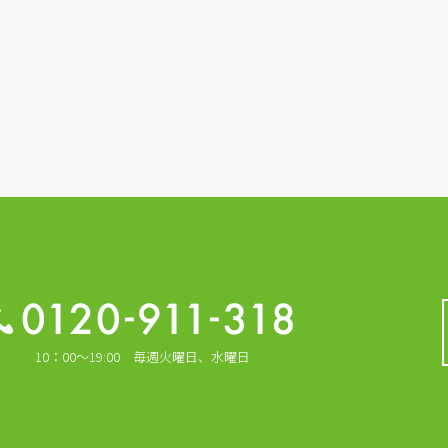
10：00～19:00 毎週火曜日、水曜日