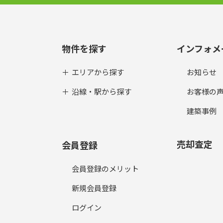
物件を探す
インフォメ
エリアから探す
お知らせ
沿線・駅から探す
お客様の
建築事例
売却査定
会員登録
会員登録のメリット
新規会員登録
ログイン