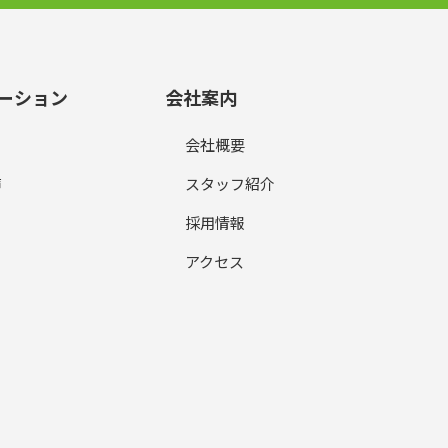
ーション
会社案内
会社概要
声
スタッフ紹介
採用情報
アクセス