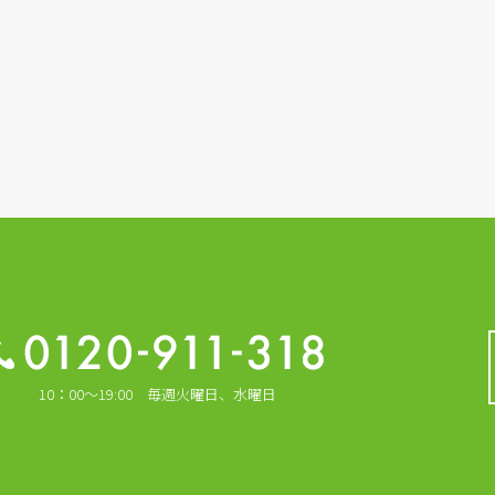
10：00～19:00 毎週火曜日、水曜日