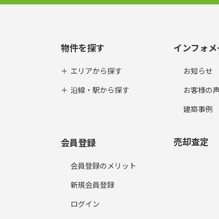
物件を探す
インフォメ
エリアから探す
お知らせ
沿線・駅から探す
お客様の
建築事例
売却査定
会員登録
会員登録のメリット
新規会員登録
ログイン