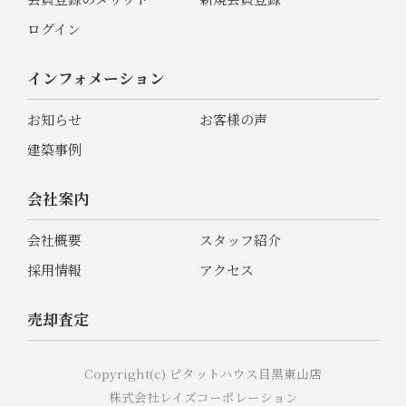
ログイン
インフォメーション
お知らせ
お客様の声
建築事例
会社案内
会社概要
スタッフ紹介
採用情報
アクセス
売却査定
Copyright(c) ピタットハウス目黒東山店
株式会社レイズコーポレーション