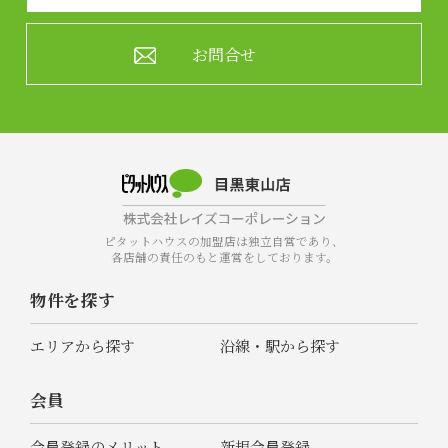
お問合せ
ピタットハウスの加盟店は独立自営であり、
各店舗の責任のもと運営をしております。
物件を探す
エリアから探す
沿線・駅から探す
会員
会員登録のメリット
新規会員登録