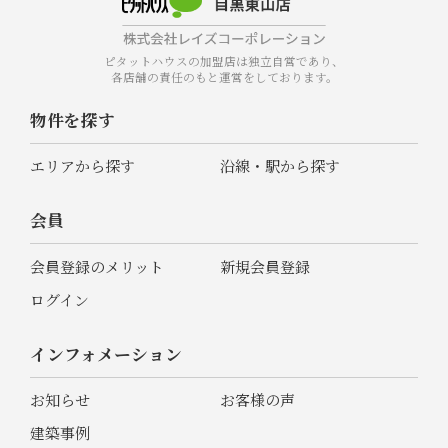
ピタットハウスの加盟店は独立自営であり、
各店舗の責任のもと運営をしております。
物件を探す
エリアから探す
沿線・駅から探す
会員
会員登録のメリット
新規会員登録
ログイン
インフォメーション
お知らせ
お客様の声
建築事例