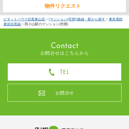
物件リクエスト
ピタットハウス目黒東山店
>
(マンション(売買))路線・駅から探す
>
東急電鉄
東急目黒線
>
西小山駅のマンション(売買)
お問合せはこちらから
お問合せ