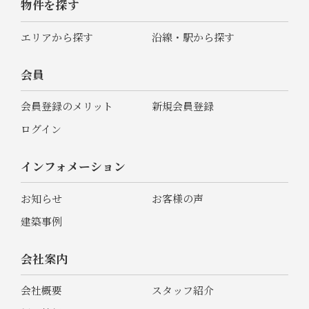
物件を探す
エリアから探す
沿線・駅から探す
会員
会員登録のメリット
新規会員登録
ログイン
インフォメーション
お知らせ
お客様の声
建築事例
会社案内
会社概要
スタッフ紹介