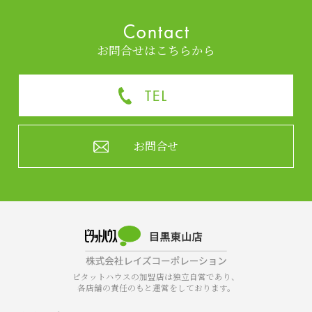
お問合せはこちらから
お問合せ
ピタットハウスの加盟店は独立自営であり、
各店舗の責任のもと運営をしております。