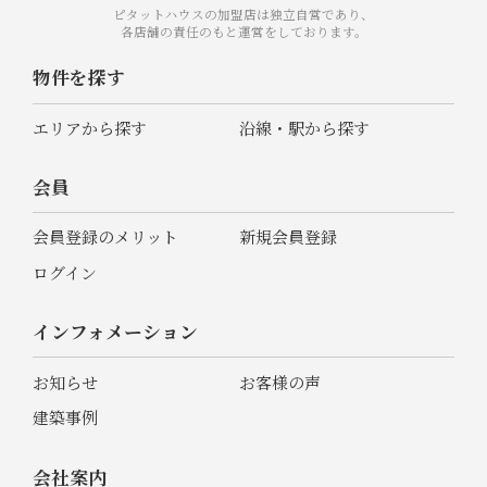
ピタットハウスの加盟店は独立自営であり、
各店舗の責任のもと運営をしております。
物件を探す
エリアから探す
沿線・駅から探す
会員
会員登録のメリット
新規会員登録
ログイン
インフォメーション
お知らせ
お客様の声
建築事例
会社案内