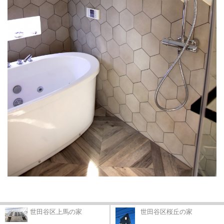
世田谷区上馬の家
世田谷区桜丘の家