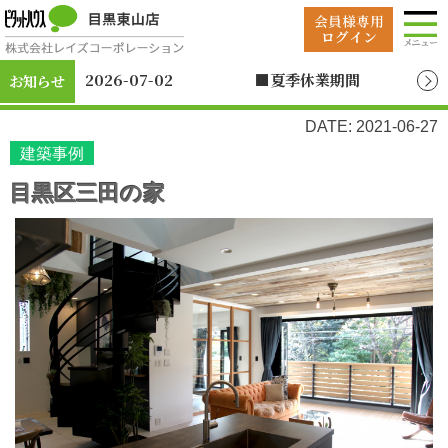
2026-07-02
■夏季休業期間
お知らせ
2026年8月12日（水）
～2026年8月19日
DATE: 2021-06-27
（水）
建築事例
目黒区三田の家