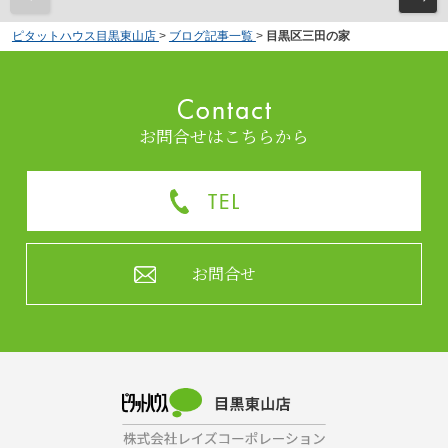
ピタットハウス目黒東山店
>
ブログ記事一覧
>
目黒区三田の家
お問合せはこちらから
お問合せ