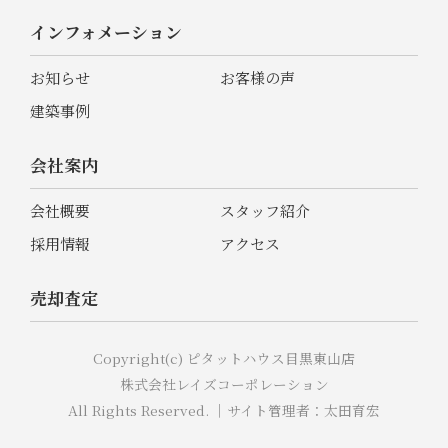
インフォメーション
お知らせ
お客様の声
建築事例
会社案内
会社概要
スタッフ紹介
採用情報
アクセス
売却査定
Copyright(c) ピタットハウス目黒東山店
株式会社レイズコーポレーション
All Rights Reserved. ｜サイト管理者：太田育宏