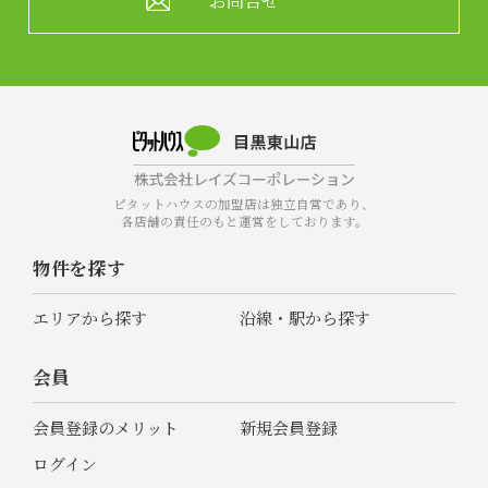
お問合せ
ピタットハウスの加盟店は独立自営であり、
各店舗の責任のもと運営をしております。
物件を探す
エリアから探す
沿線・駅から探す
会員
会員登録のメリット
新規会員登録
ログイン