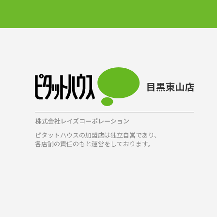
ピタットハウスの加盟店は独立自営であり、
各店舗の責任のもと運営をしております。