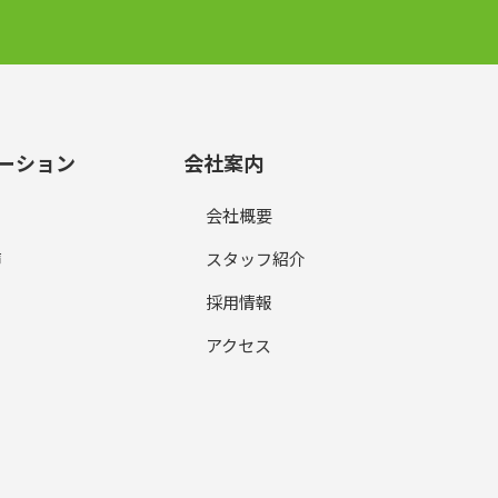
ーション
会社案内
会社概要
声
スタッフ紹介
採用情報
アクセス