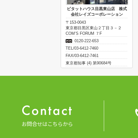
ピタットハウス目黒東山店 株式
会社レイズコーポレーション
〒153-0043
東京都目黒区東山２丁目３－２
COM’S FORUM ７F
0120-222-653
TEL/03-6412-7460
FAX/03-6412-7461
東京都知事 (4) 第90684号
お問合せはこちらから