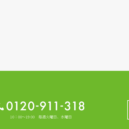
10：00～19:00 毎週火曜日、水曜日