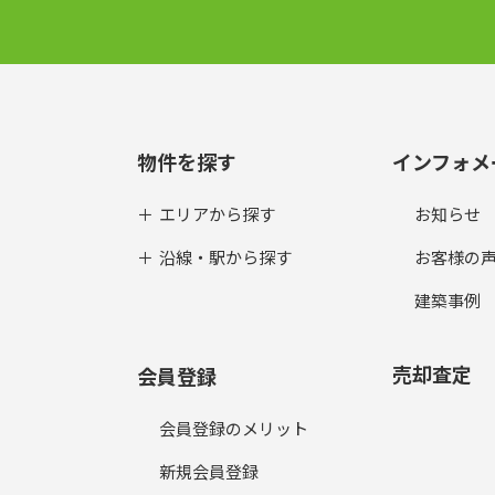
物件を探す
インフォメ
エリアから探す
お知らせ
沿線・駅から探す
お客様の
建築事例
売却査定
会員登録
会員登録のメリット
新規会員登録