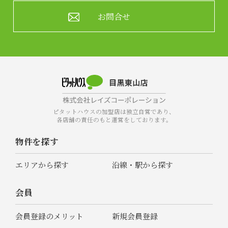
お問合せ
ピタットハウスの加盟店は独立自営であり、
各店舗の責任のもと運営をしております。
物件を探す
エリアから探す
沿線・駅から探す
会員
会員登録のメリット
新規会員登録