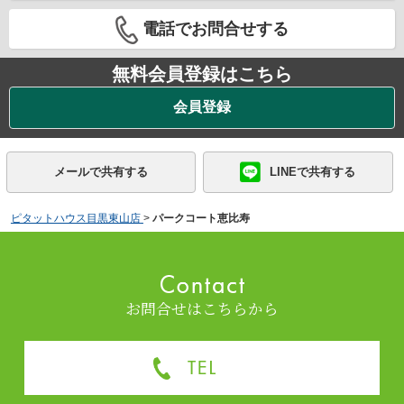
電話でお問合せする
無料会員登録はこちら
会員登録
メールで共有する
LINEで共有する
ピタットハウス目黒東山店
>
パークコート恵比寿
お問合せはこちらから