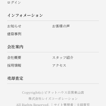
ログイン
インフォメーション
お知らせ
お客様の声
建築事例
会社案内
会社概要
スタッフ紹介
採用情報
アクセス
売却査定
Copyright(c) ピタットハウス目黒東山店
株式会社レイズコーポレーション
All Rights Reserved. ｜サイト管理者：太田育宏