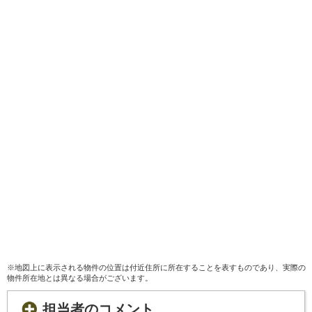
※地図上に表示される物件の位置は付近住所に所在することを表すものであり、実際の
物件所在地とは異なる場合がございます。
担当者のコメント