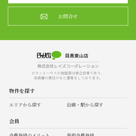
お問合せ
ピタットハウスの加盟店は独立自営であり、
各店舗の責任のもと運営をしております。
物件を探す
エリアから探す
沿線・駅から探す
会員
会員登録のメリット
新規会員登録