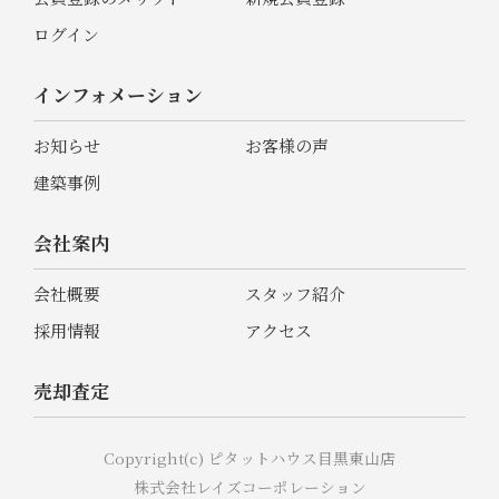
ログイン
インフォメーション
お知らせ
お客様の声
建築事例
会社案内
会社概要
スタッフ紹介
採用情報
アクセス
売却査定
Copyright(c) ピタットハウス目黒東山店
株式会社レイズコーポレーション