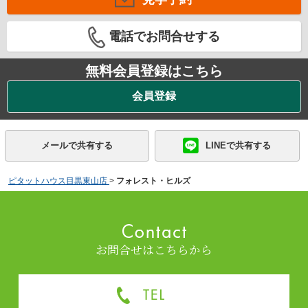
電話でお問合せする
無料会員登録はこちら
会員登録
メールで共有する
LINEで共有する
ピタットハウス目黒東山店
>
フォレスト・ヒルズ
お問合せはこちらから