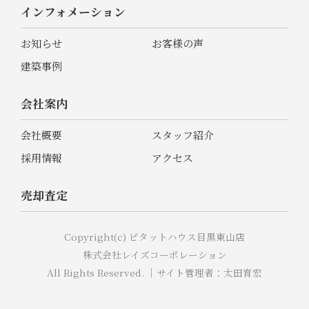
インフォメーション
お知らせ
お客様の声
建築事例
会社案内
会社概要
スタッフ紹介
採用情報
アクセス
売却査定
Copyright(c) ピタットハウス目黒東山店
株式会社レイズコーポレーション
All Rights Reserved. ｜サイト管理者：太田育宏