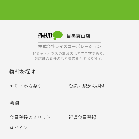
ピタットハウスの加盟店は独立自営であり、
各店舗の責任のもと運営をしております。
物件を探す
エリアから探す
沿線・駅から探す
会員
会員登録のメリット
新規会員登録
ログイン