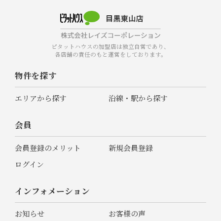
ピタットハウスの加盟店は独立自営であり、
各店舗の責任のもと運営をしております。
物件を探す
エリアから探す
沿線・駅から探す
会員
会員登録のメリット
新規会員登録
ログイン
インフォメーション
お知らせ
お客様の声