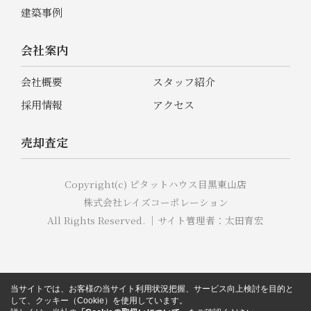
建築事例
会社案内
会社概要
スタッフ紹介
採用情報
アクセス
売却査定
Copyright(c) ピタットハウス目黒東山店
株式会社レイズコーポレーション
All Rights Reserved. ｜サイト管理者：太田育宏
当サイトでは、お客様の当サイト利用状況把握、サービス向上検討を目的と
して、クッキー（Cookie）を使用しています。