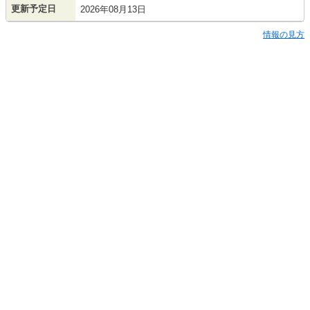
更新予定日
2026年08月13日
情報の見方