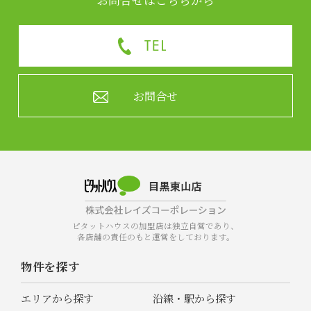
お問合せ
ピタットハウスの加盟店は独立自営であり、
各店舗の責任のもと運営をしております。
物件を探す
エリアから探す
沿線・駅から探す