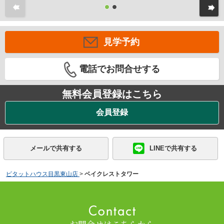
前
見学予約
電話でお問合せする
無料会員登録はこちら
会員登録
メールで共有する
LINEで共有する
ピタットハウス目黒東山店
>
ベイクレストタワー
お問合せはこちらから