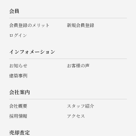
会員
会員登録のメリット
新規会員登録
ログイン
インフォメーション
お知らせ
お客様の声
建築事例
会社案内
会社概要
スタッフ紹介
採用情報
アクセス
売却査定