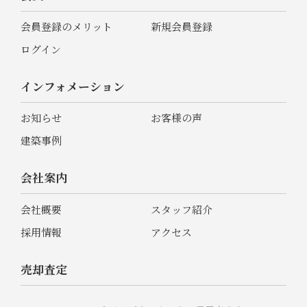
会員登録のメリット
新規会員登録
ログイン
インフォメーション
お知らせ
お客様の声
建築事例
会社案内
会社概要
スタッフ紹介
採用情報
アクセス
売却査定