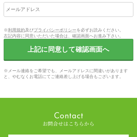
※
利用規約
及び
プライバシーポリシー
を必ずお読みください。
左記内容に同意いただいた場合は、確認画面へお進み下さい。
上記に同意して確認画面へ
※メール連絡をご希望でも、メールアドレスに間違いがあります
と、やむなくお電話にてご連絡差し上げる場合もございます。
お問合せはこちらから