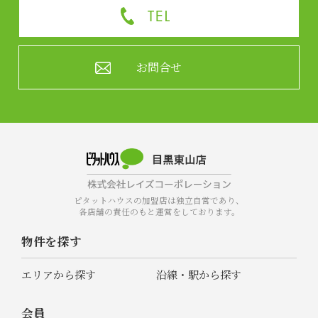
お問合せ
ピタットハウスの加盟店は独立自営であり、
各店舗の責任のもと運営をしております。
物件を探す
エリアから探す
沿線・駅から探す
会員