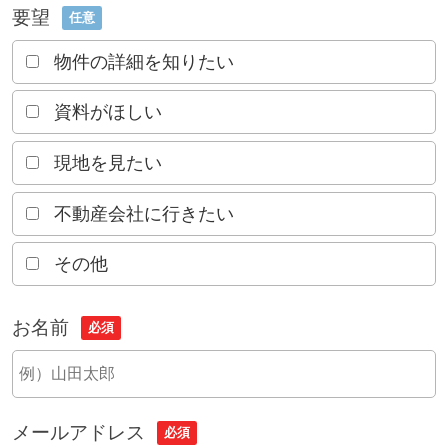
要望
任意
物件の詳細を知りたい
資料がほしい
現地を見たい
不動産会社に行きたい
その他
お名前
必須
メールアドレス
必須