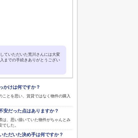
していただいた荒川さんには大変
入までの手続きありがとうござい
っかけは何ですか？
のことを思い、賃貸ではなく物件の購入
不安だった点はありますか？
際は、思い描いていた物件がちゃんとみ
安でした。
いただいた決め手は何ですか？