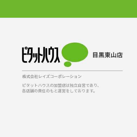
ピタットハウスの加盟店は独立自営であり、
各店舗の責任のもと運営をしております。