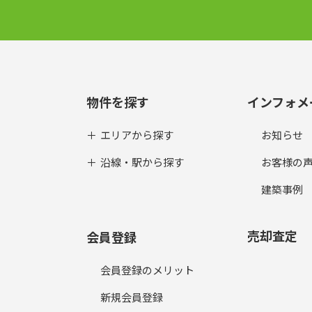
物件を探す
インフォメ
エリアから探す
お知らせ
沿線・駅から探す
お客様の
建築事例
売却査定
会員登録
会員登録のメリット
新規会員登録