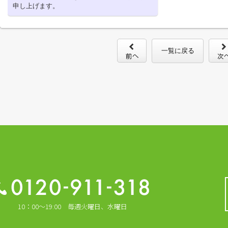
申し上げます。
一覧に戻る
10：00～19:00 毎週火曜日、水曜日