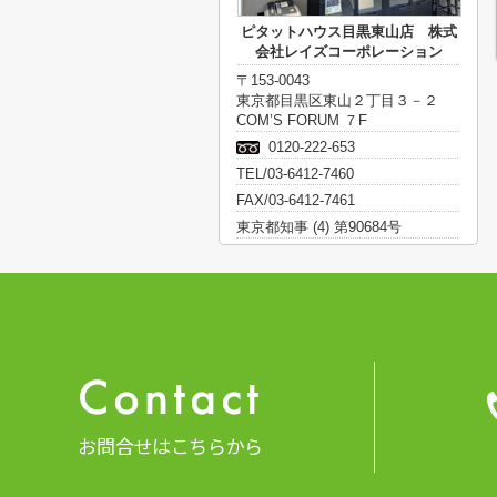
ピタットハウス目黒東山店 株式
会社レイズコーポレーション
〒153-0043
東京都目黒区東山２丁目３－２
COM’S FORUM ７F
0120-222-653
TEL/03-6412-7460
FAX/03-6412-7461
東京都知事 (4) 第90684号
お問合せはこちらから