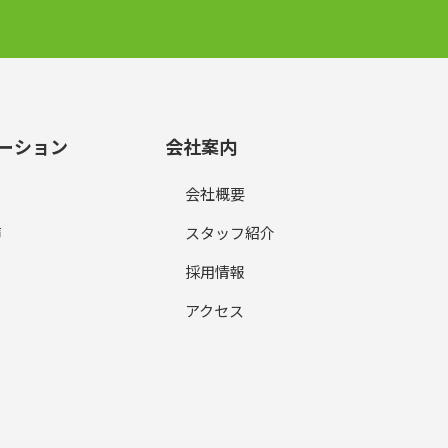
ーション
会社案内
会社概要
声
スタッフ紹介
採用情報
アクセス