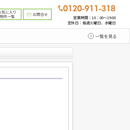
お気に入り
お問合せ
物件一覧
営業時間：10：00～19:00
定休日：毎週火曜日、水曜日
一覧を見る