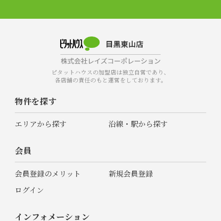
ピタットハウスの加盟店は独立自営であり、
各店舗の責任のもと運営をしております。
物件を探す
エリアから探す
沿線・駅から探す
会員
会員登録のメリット
新規会員登録
ログイン
インフォメーション