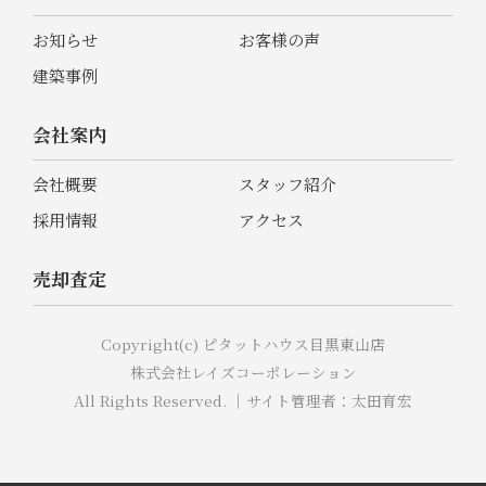
お知らせ
お客様の声
建築事例
会社案内
会社概要
スタッフ紹介
採用情報
アクセス
売却査定
Copyright(c) ピタットハウス目黒東山店
株式会社レイズコーポレーション
All Rights Reserved. ｜サイト管理者：太田育宏