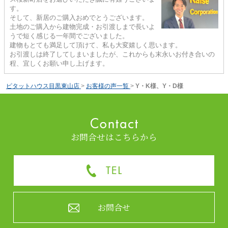
す。
そして、新居のご購入おめでとうございます。
土地のご購入から建物完成・お引渡しまで長いよ
うで短く感じる一年間でございました。
建物もとても満足して頂けて、私も大変嬉しく思います。
お引渡しは終了してしまいましたが、これからも末永いお付き合いの
程、宜しくお願い申し上げます。
ピタットハウス目黒東山店
>
お客様の声一覧
>
Y・K様、Y・D様
お問合せはこちらから
お問合せ