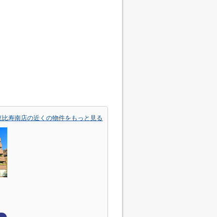
恵比寿南店の近くの物件をもっと見る