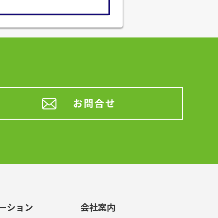
お問合せ
ーション
会社案内