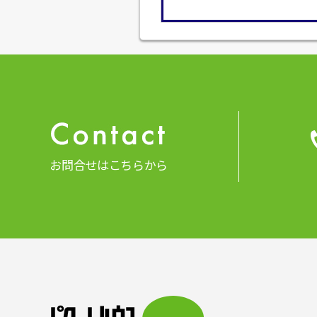
お問合せはこちらから