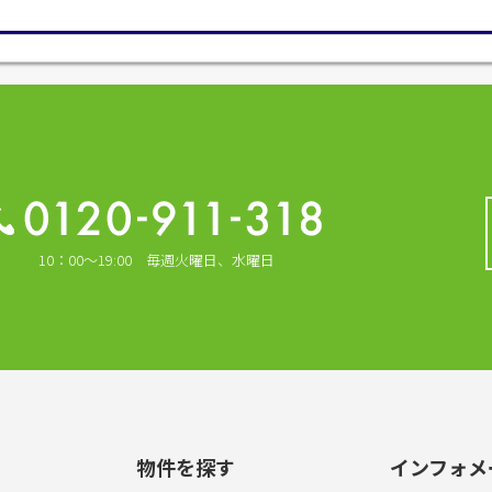
10：00～19:00 毎週火曜日、水曜日
物件を探す
インフォメ