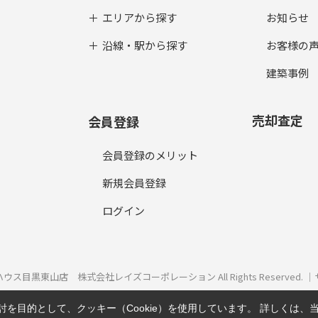
エリアから探す
お知らせ
沿線・駅から探す
お客様の
建築事例
売却査定
会員登録
会員登録のメリット
新規会員登録
ログイン
タットハウス目黒東山店 株式会社レイズコーポレーション All Rights Reserve
を目的として、クッキー（Cookie）を使用しています。
詳しくは、