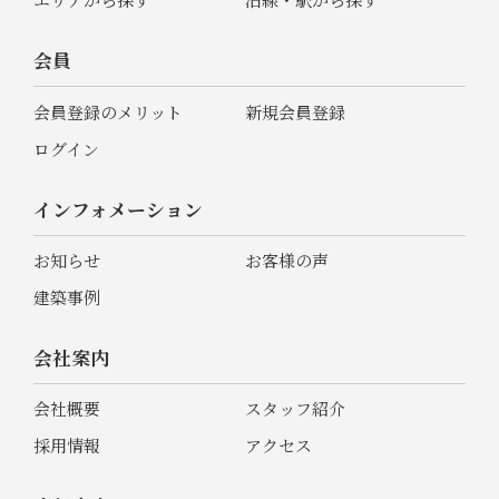
会員
会員登録のメリット
新規会員登録
ログイン
インフォメーション
お知らせ
お客様の声
建築事例
会社案内
会社概要
スタッフ紹介
採用情報
アクセス