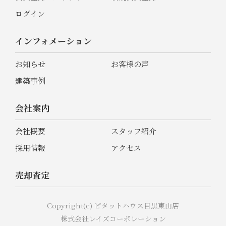
ログイン
インフォメーション
お知らせ
お客様の声
建築事例
会社案内
会社概要
スタッフ紹介
採用情報
アクセス
売却査定
Copyright(c) ピタットハウス目黒東山店
株式会社レイズコーポレーション