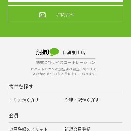
お問合せ
ピタットハウスの加盟店は独立自営であり、
各店舗の責任のもと運営をしております。
物件を探す
エリアから探す
沿線・駅から探す
会員
会員登録のメリット
新規会員登録