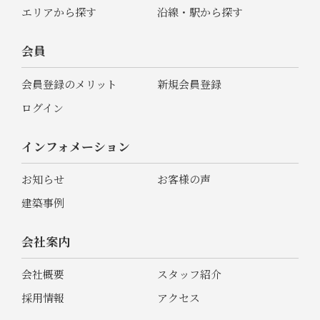
エリアから探す
沿線・駅から探す
会員
会員登録のメリット
新規会員登録
ログイン
インフォメーション
お知らせ
お客様の声
建築事例
会社案内
会社概要
スタッフ紹介
採用情報
アクセス