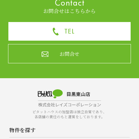
お問合せはこちらから
お問合せ
ピタットハウスの加盟店は独立自営であり、
各店舗の責任のもと運営をしております。
物件を探す