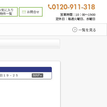
お気に入り
お問合せ
物件一覧
営業時間：10：00～19:00
定休日：毎週火曜日、水曜日
一覧を見る
目１９－２５
MAP
▼