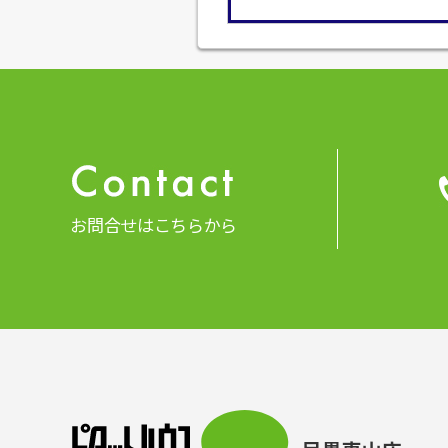
お問合せはこちらから