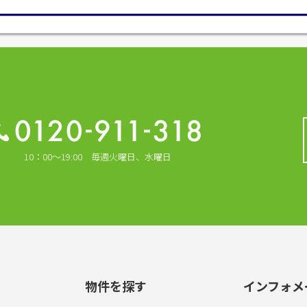
10：00～19:00 毎週火曜日、水曜日
物件を探す
インフォメ