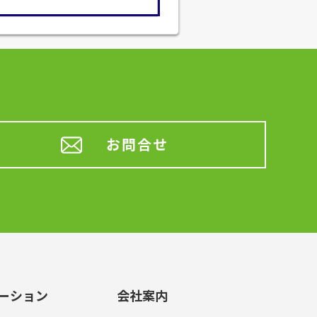
お問合せ
ーション
会社案内