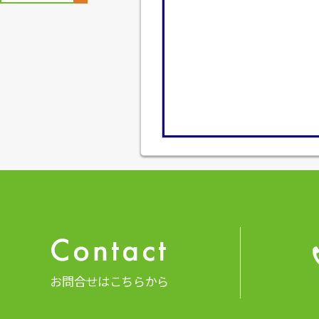
お問合せはこちらから