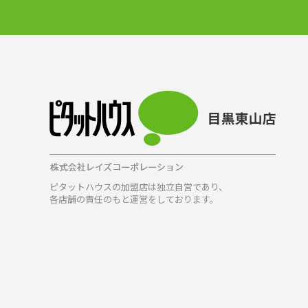
ピタットハウスの加盟店は独立自営であり、
各店舗の責任のもと運営をしております。