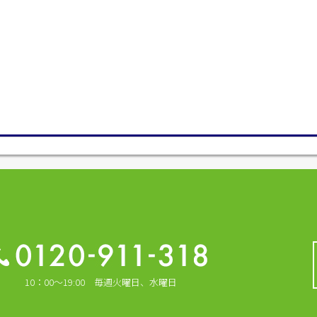
10：00～19:00 毎週火曜日、水曜日