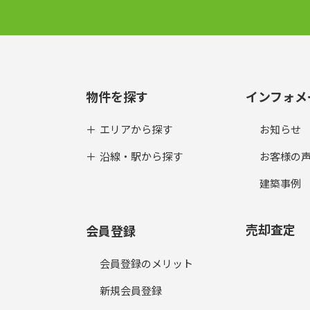
物件を探す
インフォメ
エリアから探す
お知らせ
沿線・駅から探す
お客様の
建築事例
売却査定
会員登録
会員登録のメリット
新規会員登録