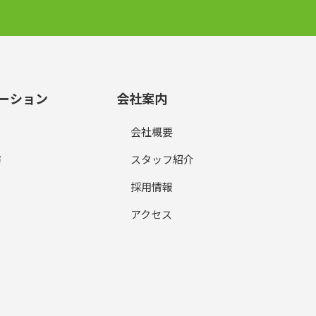
ーション
会社案内
会社概要
声
スタッフ紹介
採用情報
アクセス