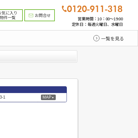
お気に入り
お問合せ
物件一覧
営業時間：10：00～19:00
定休日：毎週火曜日、水曜日
一覧を見る
-1
MAP
▼