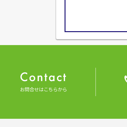
お問合せはこちらから