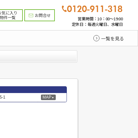
お気に入り
お問合せ
物件一覧
営業時間：10：00～19:00
定休日：毎週火曜日、水曜日
一覧を見る
-1
MAP
▼