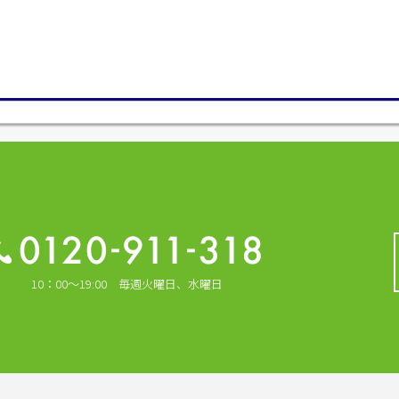
10：00～19:00 毎週火曜日、水曜日