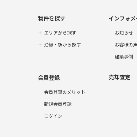
物件を探す
インフォメ
エリアから探す
お知らせ
沿線・駅から探す
お客様の
建築事例
売却査定
会員登録
会員登録のメリット
新規会員登録
ログイン