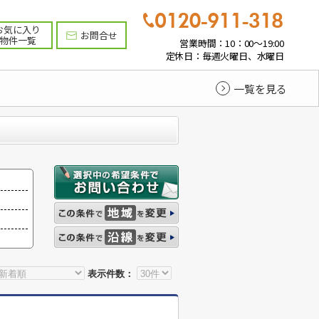
お気に入り
お問合せ
物件一覧
営業時間：10：00～19:00
定休日：毎週火曜日、水曜日
一覧を見る
表示件数：