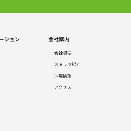
ーション
会社案内
会社概要
声
スタッフ紹介
採用情報
アクセス