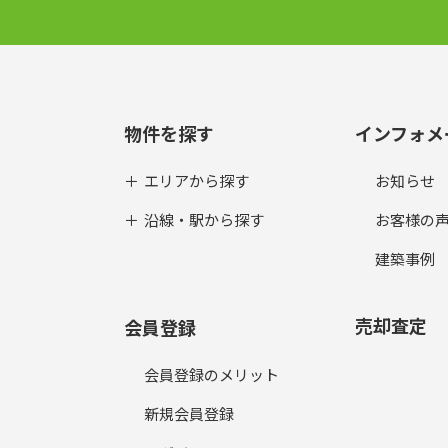
物件を探す
インフォメ
エリアから探す
お知らせ
沿線・駅から探す
お客様の
建築事例
売却査定
会員登録
会員登録のメリット
新規会員登録