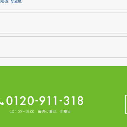
渋谷区
杉並区
10：00～19:00 毎週火曜日、水曜日