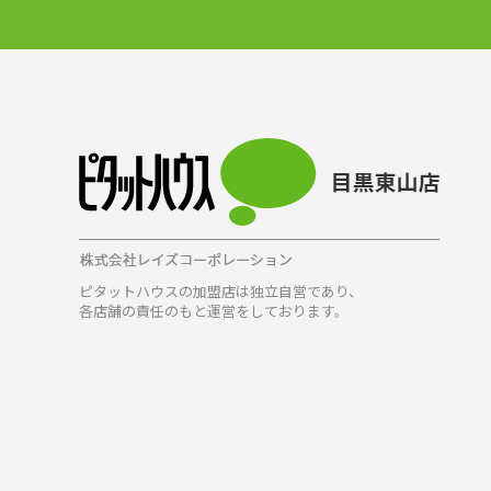
ピタットハウスの加盟店は独立自営であり、
各店舗の責任のもと運営をしております。