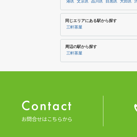
港区
文京区
品川区
目黒区
大田区
同じエリアにある駅から探す
三軒茶屋
周辺の駅から探す
三軒茶屋
お問合せはこちらから